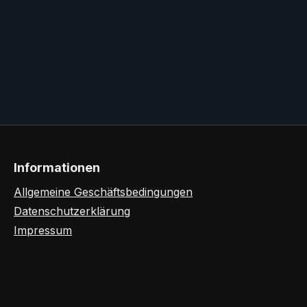
Informationen
Allgemeine Geschäftsbedingungen
Datenschutzerklärung
Impressum