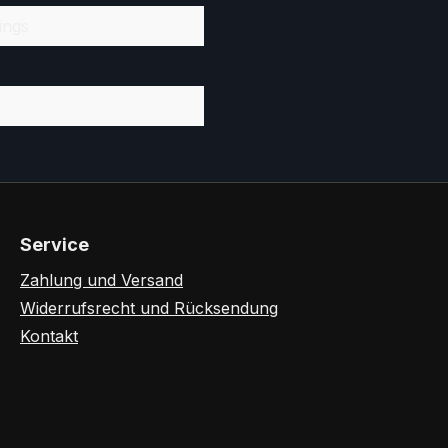
ings
Service
Zahlung und Versand
Widerrufsrecht und Rücksendung
Kontakt