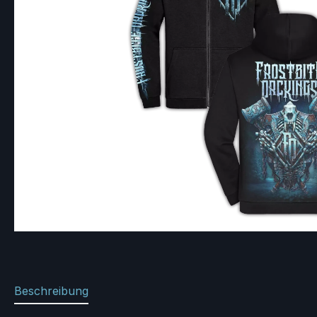
Beschreibung